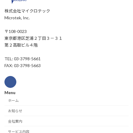
株式会社マイクロテック
Microtek, Inc.
〒108-0023
東京都港区芝浦２丁目３－３１
第２高取ビル４階
TEL: 03-3798-5661
FAX: 03-3798-5663
Menu
ホーム
お知らせ
会社案内
サービス内容