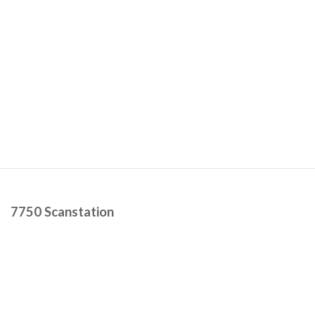
7750 Scanstation