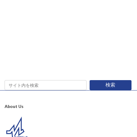
検索
About Us