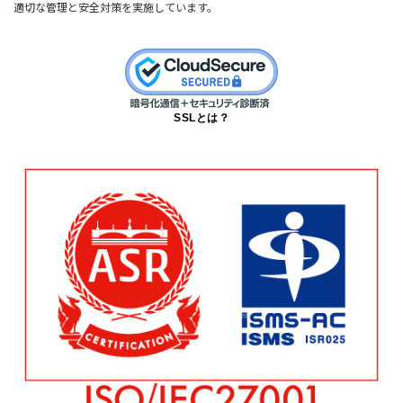
適切な管理と安全対策を実施しています。
SSLとは？