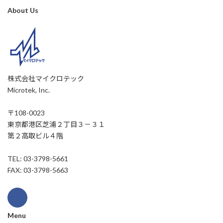
About Us
株式会社マイクロテック
Microtek, Inc.
〒108-0023
東京都港区芝浦２丁目３－３１
第２高取ビル４階
TEL: 03-3798-5661
FAX: 03-3798-5663
Menu