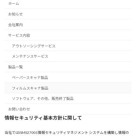
ホーム
お知らせ
会社案内
サービス内容
アウトソーシングサービス
メンテナンスサービス
製品一覧
ペーパースキャナ製品
フィルムスキャナ製品
ソフトウェア、その他、販売終了製品
お問い合わせ
情報セキュリティ基本方針に関して
当社ではISMS27001情報セキュリティマネジメント システムを構築し情報の