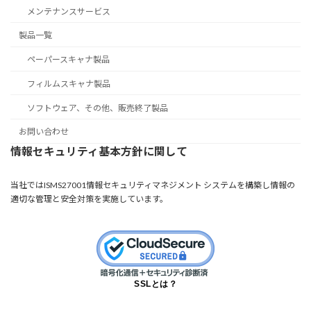
メンテナンスサービス
製品一覧
ペーパースキャナ製品
フィルムスキャナ製品
ソフトウェア、その他、販売終了製品
お問い合わせ
情報セキュリティ基本方針に関して
当社ではISMS27001情報セキュリティマネジメント システムを構築し情報の
適切な管理と安全対策を実施しています。
SSLとは？