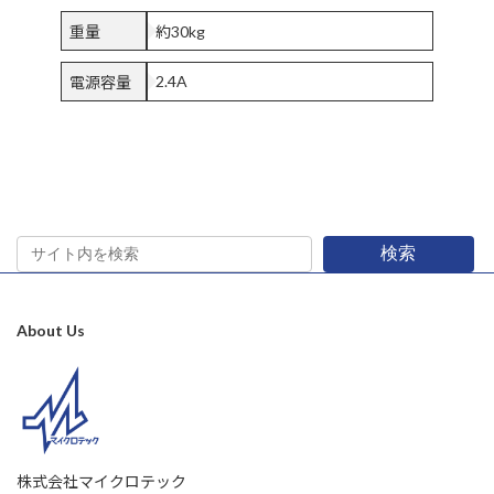
重量
約30kg
2.4A
電源容量
検索
About Us
株式会社マイクロテック