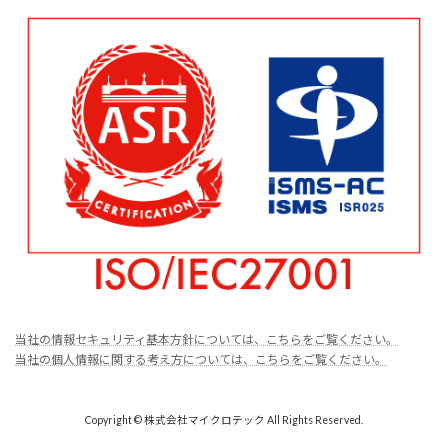
当社の情報セキュリティ基本方針については、こちらをご覧ください。
当社の個人情報に関する考え方については、こちらをご覧ください。
Copyright © 株式会社マイクロテック All Rights Reserved.