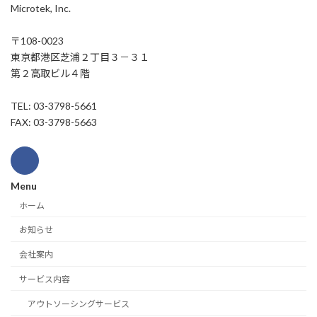
Microtek, Inc.
〒108-0023
東京都港区芝浦２丁目３－３１
第２高取ビル４階
TEL: 03-3798-5661
FAX: 03-3798-5663
Menu
ホーム
お知らせ
会社案内
サービス内容
アウトソーシングサービス