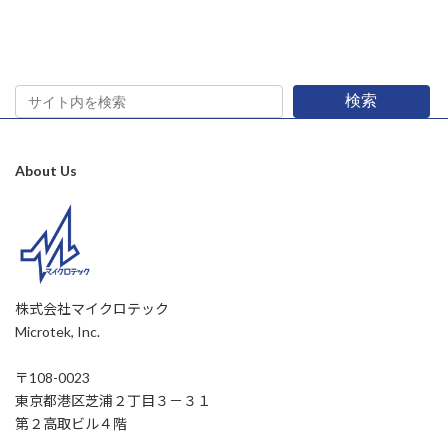
検索
About Us
株式会社マイクロテック
Microtek, Inc.
〒108-0023
東京都港区芝浦２丁目３－３１
第２高取ビル４階