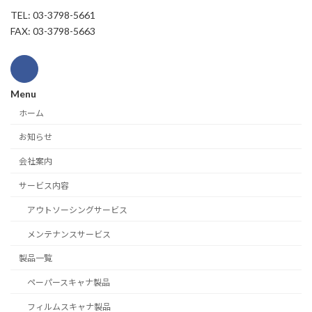
TEL: 03-3798-5661
FAX: 03-3798-5663
Menu
ホーム
お知らせ
会社案内
サービス内容
アウトソーシングサービス
メンテナンスサービス
製品一覧
ペーパースキャナ製品
フィルムスキャナ製品