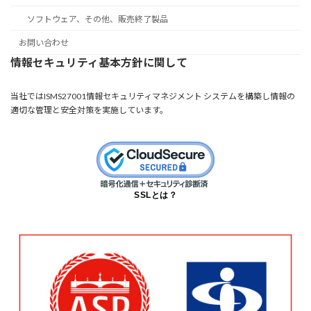
ソフトウェア、その他、販売終了製品
お問い合わせ
情報セキュリティ基本方針に関して
当社ではISMS27001情報セキュリティマネジメント システムを構築し情報の
適切な管理と安全対策を実施しています。
SSLとは？