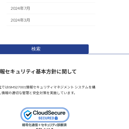
2024年7月
2024年3月
検索
報セキュリティ基本方針に関して
社ではISMS27001情報セキュリティマネジメント システムを構
し情報の適切な管理と安全対策を実施しています。