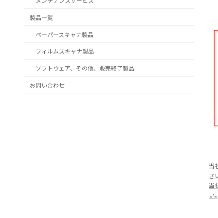
メンテナンスサービス
製品一覧
ペーパースキャナ製品
フィルムスキャナ製品
ソフトウェア、その他、販売終了製品
お問い合わせ
当
さ
当
い