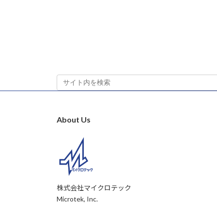
About Us
株式会社マイクロテック
Microtek, Inc.