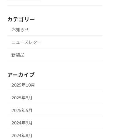
カテゴリー
お知らせ
ニュースレター
新製品
アーカイブ
2025年10月
2025年9月
2025年5月
2024年9月
2024年8月