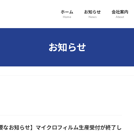
ホーム
お知らせ
会社案内
Home
News
About
お知らせ
要なお知らせ】マイクロフィルム生産受付が終了し