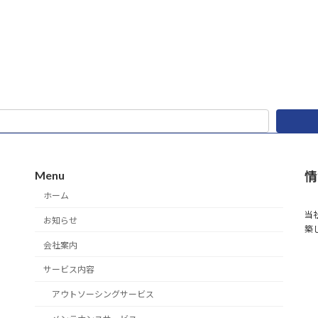
Menu
情
ホーム
当
お知らせ
築
会社案内
サービス内容
アウトソーシングサービス