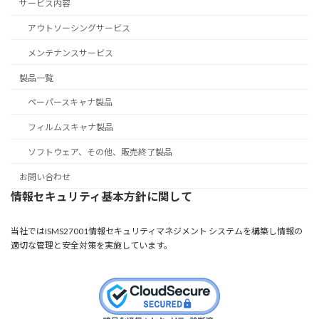
サービス内容
アウトソーシングサービス
メンテナンスサービス
製品一覧
ペーパースキャナ製品
フィルムスキャナ製品
ソフトウェア、その他、販売終了製品
お問い合わせ
情報セキュリティ基本方針に関して
当社ではISMS27001情報セキュリティマネジメント システムを構築し情報の
適切な管理と安全対策を実施しています。