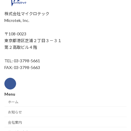
株式会社マイクロテック
Microtek, Inc.
〒108-0023
東京都港区芝浦２丁目３－３１
第２高取ビル４階
TEL: 03-3798-5661
FAX: 03-3798-5663
Menu
ホーム
お知らせ
会社案内