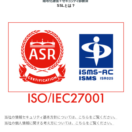
SSLとは？
当社の情報セキュリティ基本方針については、こちらをご覧ください。
当社の個人情報に関する考え方については、こちらをご覧ください。